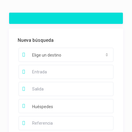
Nueva búsqueda
Elige un destino
Huéspedes