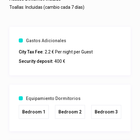
Toallas: Incluidas (cambio cada 7 días)
Gastos Adicionales
City Tax Fee:
2.2 € Per night per Guest
Security deposit:
400 €
Equipamiento Dormitorios
Bedroom 1
Bedroom 2
Bedroom 3