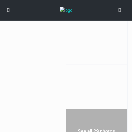
See all 29 photos