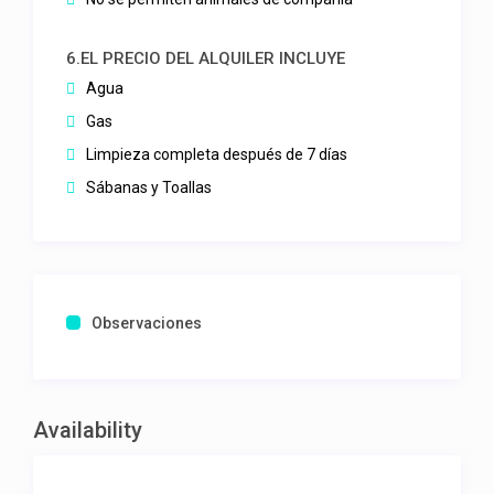
6.EL PRECIO DEL ALQUILER INCLUYE
Agua
Gas
Limpieza completa después de 7 días
Sábanas y Toallas
Observaciones
Availability