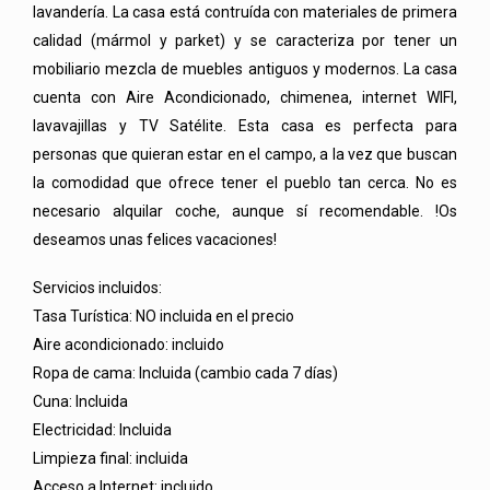
lavandería. La casa está contruída con materiales de primera
calidad (mármol y parket) y se caracteriza por tener un
mobiliario mezcla de muebles antiguos y modernos. La casa
cuenta con Aire Acondicionado, chimenea, internet WIFI,
lavavajillas y TV Satélite. Esta casa es perfecta para
personas que quieran estar en el campo, a la vez que buscan
la comodidad que ofrece tener el pueblo tan cerca. No es
necesario alquilar coche, aunque sí recomendable. !Os
deseamos unas felices vacaciones!
Servicios incluidos:
Tasa Turística: NO incluida en el precio
Aire acondicionado: incluido
Ropa de cama: Incluida (cambio cada 7 días)
Cuna: Incluida
Electricidad: Incluida
Limpieza final: incluida
Acceso a Internet: incluido