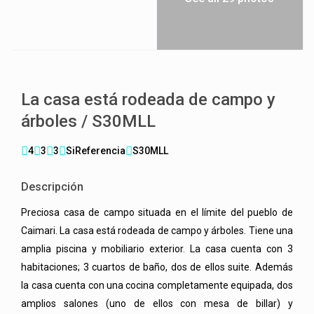
La casa está rodeada de campo y
árboles / S30MLL
4
3
3
Si
Referencia
S30MLL
Descripción
Preciosa casa de campo situada en el límite del pueblo de
Caimari. La casa está rodeada de campo y árboles. Tiene una
amplia piscina y mobiliario exterior. La casa cuenta con 3
habitaciones; 3 cuartos de baño, dos de ellos suite. Además
la casa cuenta con una cocina completamente equipada, dos
amplios salones (uno de ellos con mesa de billar) y