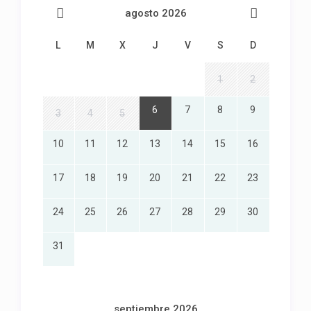
agosto 2026
L
M
X
J
V
S
D
1
2
6
7
8
9
3
4
5
10
11
12
13
14
15
16
17
18
19
20
21
22
23
24
25
26
27
28
29
30
31
septiembre 2026