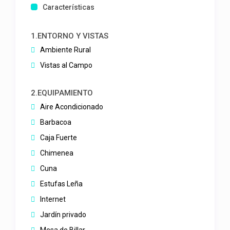
Características
1.ENTORNO Y VISTAS
Ambiente Rural
Vistas al Campo
2.EQUIPAMIENTO
Aire Acondicionado
Barbacoa
Caja Fuerte
Chimenea
Cuna
Estufas Leña
Internet
Jardín privado