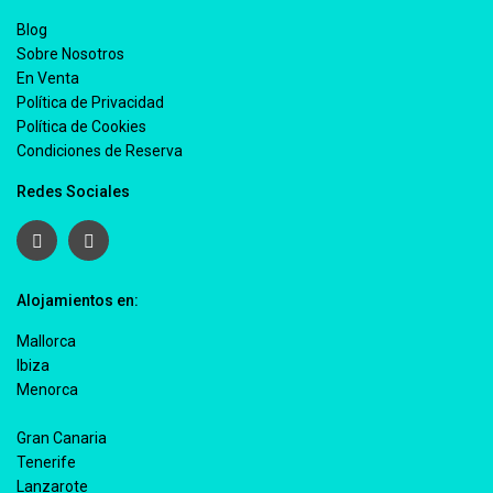
Blog
Sobre Nosotros
En Venta
Política de Privacidad
Política de Cookies
Condiciones de Reserva
Redes Sociales
Alojamientos en:
Mallorca
Ibiza
Menorca
Gran Canaria
Tenerife
Lanzarote