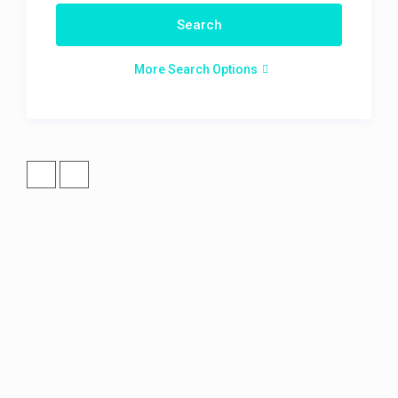
More Search Options