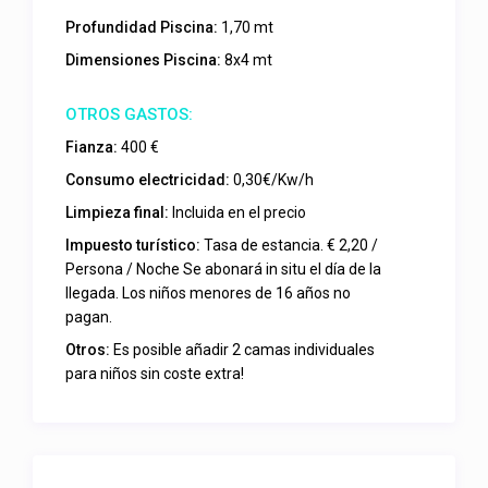
Profundidad Piscina:
1,70 mt
Dimensiones Piscina:
8x4 mt
Fianza:
400 €
Consumo electricidad:
0,30€/Kw/h
Limpieza final:
Incluida en el precio
Impuesto turístico:
Tasa de estancia. € 2,20 /
Persona / Noche Se abonará in situ el día de la
llegada. Los niños menores de 16 años no
pagan.
Otros:
Es posible añadir 2 camas individuales
para niños sin coste extra!