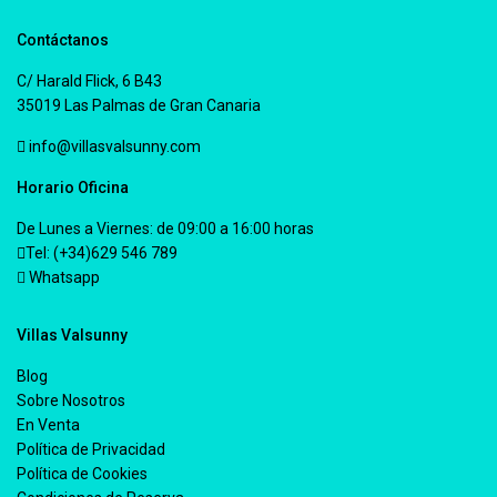
Contáctanos
C/ Harald Flick, 6 B43
35019 Las Palmas de Gran Canaria
info@villasvalsunny.com
Horario Oficina
De Lunes a Viernes: de 09:00 a 16:00 horas
Tel: (+34)629 546 789
Whatsapp
Villas Valsunny
Blog
Sobre Nosotros
En Venta
Política de Privacidad
Política de Cookies