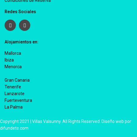
Condiciones de Reserva
Redes Sociales
Alojamientos en:
Mallorca
Ibiza
Menorca
Gran Canaria
Tenerife
Lanzarote
Fuerteventura
La Palma
Copyright 2021 | Villas Valsunny. All Rights Reserved. Diseño web por
difundete.com