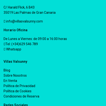
C/ Harald Flick, 6 B43
35019 Las Palmas de Gran Canaria
info@villasvalsunny.com
Horario Oficina
De Lunes a Viernes: de 09:00 a 16:00 horas
Tel: (+34)629 546 789
Whatsapp
Villas Valsunny
Blog
Sobre Nosotros
En Venta
Política de Privacidad
Política de Cookies
Condiciones de Reserva
Redes Sociales