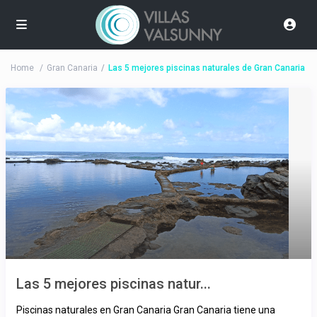
Home
Gran Canaria
Las 5 mejores piscinas naturales de Gran Canaria
Las 5 mejores piscinas natur...
Piscinas naturales en Gran Canaria Gran Canaria tiene una