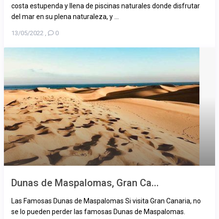
costa estupenda y llena de piscinas naturales donde disfrutar
del mar en su plena naturaleza, y ...
13/05/2022
,
0
Dunas de Maspalomas, Gran Ca...
Las Famosas Dunas de Maspalomas Si visita Gran Canaria, no
se lo pueden perder las famosas Dunas de Maspalomas.