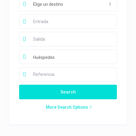
Elige un destino
Huéspedes
More Search Options