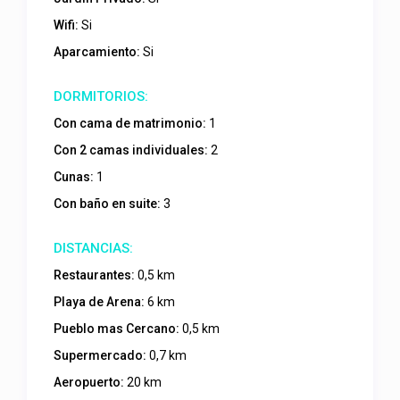
Wifi:
Si
Aparcamiento:
Si
Con cama de matrimonio:
1
Con 2 camas individuales:
2
Cunas:
1
Con baño en suite:
3
Restaurantes:
0,5 km
Playa de Arena:
6 km
Pueblo mas Cercano:
0,5 km
Supermercado:
0,7 km
Aeropuerto:
20 km