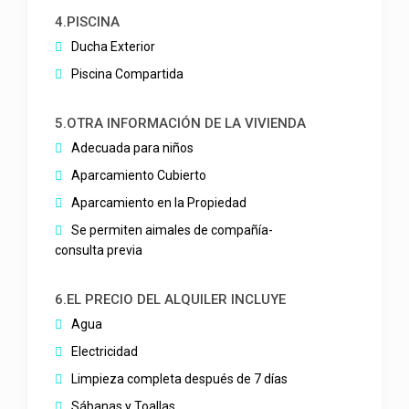
4.PISCINA
Ducha Exterior
Piscina Compartida
5.OTRA INFORMACIÓN DE LA VIVIENDA
Adecuada para niños
Aparcamiento Cubierto
Aparcamiento en la Propiedad
Se permiten aimales de compañía-
consulta previa
6.EL PRECIO DEL ALQUILER INCLUYE
Agua
Electricidad
Limpieza completa después de 7 días
Sábanas y Toallas