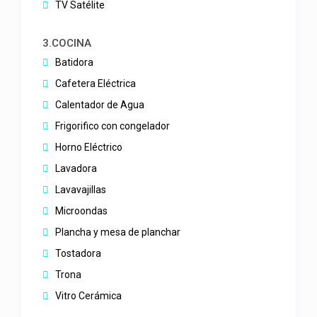
TV Satélite
3.COCINA
Batidora
Cafetera Eléctrica
Calentador de Agua
Frigorifico con congelador
Horno Eléctrico
Lavadora
Lavavajillas
Microondas
Plancha y mesa de planchar
Tostadora
Trona
Vitro Cerámica