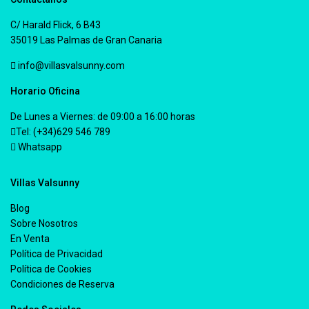
C/ Harald Flick, 6 B43
35019 Las Palmas de Gran Canaria
info@villasvalsunny.com
Horario Oficina
De Lunes a Viernes: de 09:00 a 16:00 horas
Tel: (+34)629 546 789
Whatsapp
Villas Valsunny
Blog
Sobre Nosotros
En Venta
Política de Privacidad
Política de Cookies
Condiciones de Reserva