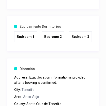
Equipamiento Dormitorios
Bedroom 1
Bedroom 2
Bedroom 3
Dirección
Address:
Exact location information is provided
after a booking is confirmed.
City:
Tenerife
Area:
Arico Viejo
County:
Santa Cruz de Tenerife