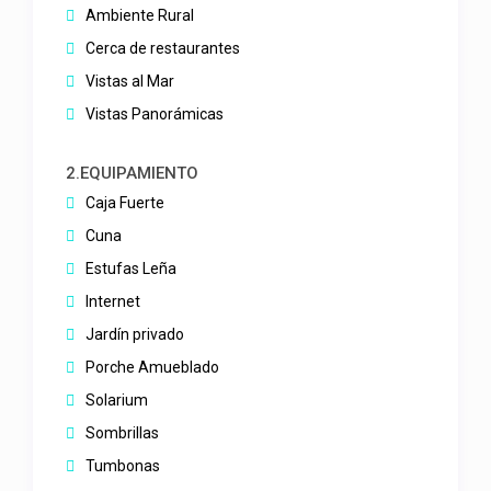
Ambiente Rural
Cerca de restaurantes
Vistas al Mar
Vistas Panorámicas
2.EQUIPAMIENTO
Caja Fuerte
Cuna
Estufas Leña
Internet
Jardín privado
Porche Amueblado
Solarium
Sombrillas
Tumbonas