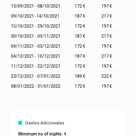
13/09/2021 - 08/10/2021
172 €
197 €
09/10/2021 -14/10/2021
187 €
217 €
15/10/2021 - 29/10/2021
172 €
197 €
30/10/2021 - 03/11/2021
187 €
217 €
04/11/2021 - 03/12/2021
172 €
197 €
04/12/2021 - 10/12/2021
187 €
217 €
11/12/2021 - 22/12/2021
172 €
197 €
23/12/2021 - 07/01/2022
189 €
222 €
08/01/2022 - 31/01/2022
172 €
197 €
Gastos Adicionales
Minimum no of nights:
4