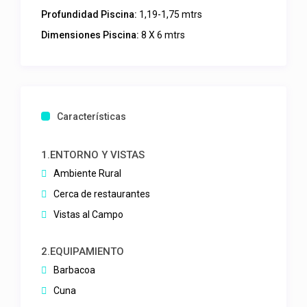
Profundidad Piscina:
1,19-1,75 mtrs
Dimensiones Piscina:
8 X 6 mtrs
Características
1.ENTORNO Y VISTAS
Ambiente Rural
Cerca de restaurantes
Vistas al Campo
2.EQUIPAMIENTO
Barbacoa
Cuna