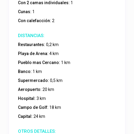
Con 2 camas individuales:
1
Cunas:
1
Con calefacción:
2
Restaurantes:
0,2 km
Playa de Arena:
4 km
Pueblo mas Cercano:
1 km
Banco:
1 km
Supermercado:
0,5 km
Aeropuerto:
20 km
Hospital:
3 km
Campo de Golf:
18 km
Capital:
24 km