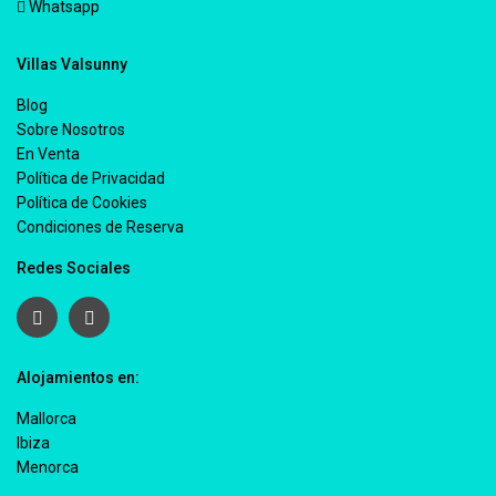
Whatsapp
Villas Valsunny
Blog
Sobre Nosotros
En Venta
Política de Privacidad
Política de Cookies
Condiciones de Reserva
Redes Sociales
Alojamientos en:
Mallorca
Ibiza
Menorca