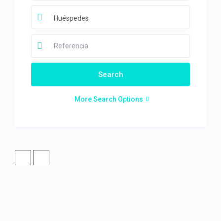
Huéspedes
More Search Options