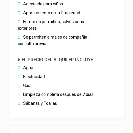
Adecuada para niños
Aparcamiento en la Propiedad
Fumar no permitido, salvo zonas
exteriores
Se permiten aimales de compañía-
consulta previa
6.EL PRECIO DEL ALQUILER INCLUYE
Agua
Electricidad
Gas
Limpieza completa después de 7 días
Sábanas y Toallas