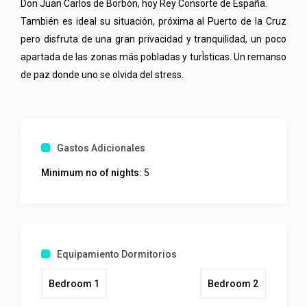
Don Juan Carlos de Borbón, hoy Rey Consorte de España.
También es ideal su situación, próxima al Puerto de la Cruz
pero disfruta de una gran privacidad y tranquilidad, un poco
apartada de las zonas más pobladas y turÌsticas. Un remanso
de paz donde uno se olvida del stress.
Gastos Adicionales
Minimum no of nights:
5
Equipamiento Dormitorios
Bedroom 1
Bedroom 2