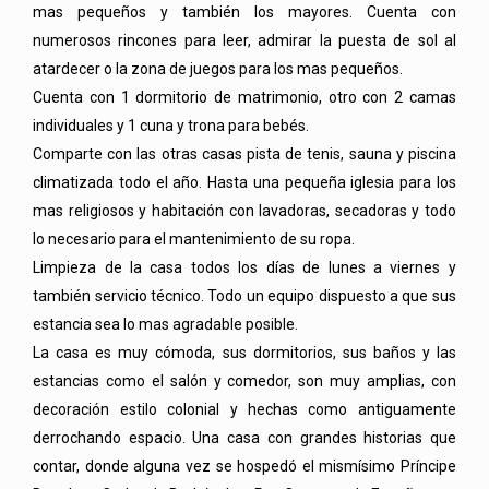
mas pequeños y también los mayores. Cuenta con
numerosos rincones para leer, admirar la puesta de sol al
atardecer o la zona de juegos para los mas pequeños.
Cuenta con 1 dormitorio de matrimonio, otro con 2 camas
individuales y 1 cuna y trona para bebés.
Comparte con las otras casas pista de tenis, sauna y piscina
climatizada todo el año. Hasta una pequeña iglesia para los
mas religiosos y habitación con lavadoras, secadoras y todo
lo necesario para el mantenimiento de su ropa.
Limpieza de la casa todos los días de lunes a viernes y
también servicio técnico. Todo un equipo dispuesto a que sus
estancia sea lo mas agradable posible.
La casa es muy cómoda, sus dormitorios, sus baños y las
estancias como el salón y comedor, son muy amplias, con
decoración estilo colonial y hechas como antiguamente
derrochando espacio. Una casa con grandes historias que
contar, donde alguna vez se hospedó el mismísimo Príncipe