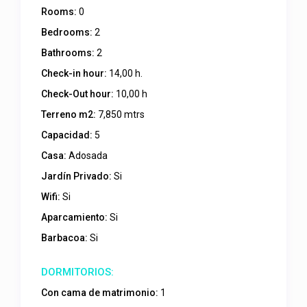
Rooms:
0
Bedrooms:
2
Bathrooms:
2
Check-in hour:
14,00 h.
Check-Out hour:
10,00 h
Terreno m2:
7,850 mtrs
Capacidad:
5
Casa:
Adosada
Jardín Privado:
Si
Wifi:
Si
Aparcamiento:
Si
Barbacoa:
Si
Con cama de matrimonio:
1