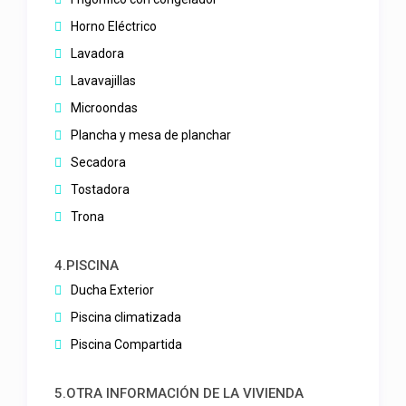
Horno Eléctrico
Lavadora
Lavavajillas
Microondas
Plancha y mesa de planchar
Secadora
Tostadora
Trona
4.PISCINA
Ducha Exterior
Piscina climatizada
Piscina Compartida
5.OTRA INFORMACIÓN DE LA VIVIENDA