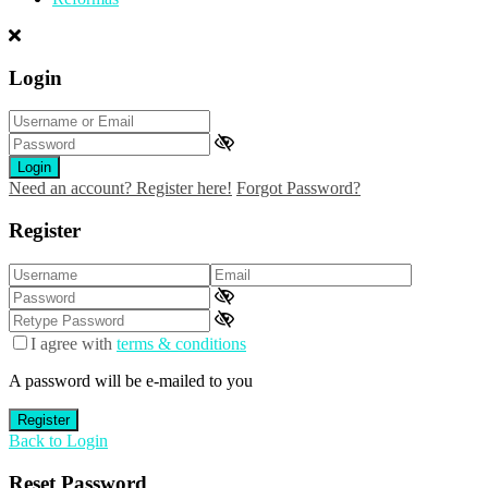
Login
Login
Need an account? Register here!
Forgot Password?
Register
I agree with
terms & conditions
A password will be e-mailed to you
Register
Back to Login
Reset Password