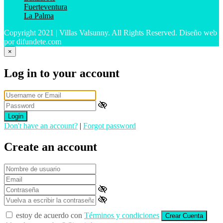
Fuerteventura
La Palma
Copyright 2021 | Villas Valsunny. All Rights Reserved. Diseño web
por difundete.com
×
Log in to your account
Login
Don't have an account?
|
Forgot password
Create an account
estoy de acuerdo con
Términos y condiciones
Crear Cuenta