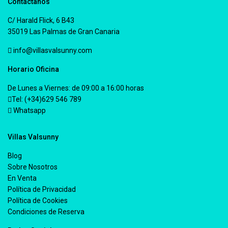
Contáctanos
C/ Harald Flick, 6 B43
35019 Las Palmas de Gran Canaria
info@villasvalsunny.com
Horario Oficina
De Lunes a Viernes: de 09:00 a 16:00 horas
Tel: (+34)629 546 789
Whatsapp
Villas Valsunny
Blog
Sobre Nosotros
En Venta
Política de Privacidad
Política de Cookies
Condiciones de Reserva